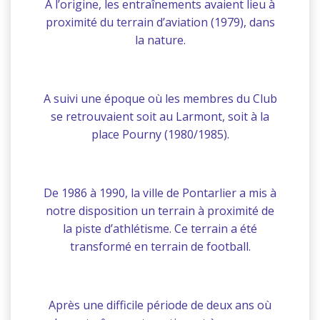
À l’origine, les entraînements avaient lieu à
proximité du terrain d’aviation (1979), dans
la nature.
A suivi une époque où les membres du Club
se retrouvaient soit au Larmont, soit à la
place Pourny (1980/1985).
De 1986 à 1990, la ville de Pontarlier a mis à
notre disposition un terrain à proximité de
la piste d’athlétisme. Ce terrain a été
transformé en terrain de football.
Après une difficile période de deux ans où