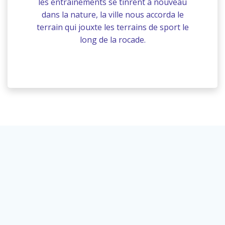
les entraînements se tinrent à nouveau
dans la nature, la ville nous accorda le
terrain qui jouxte les terrains de sport le
long de la rocade.