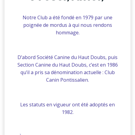
Notre Club a été fondé en 1979 par une
poignée de mordus à qui nous rendons
hommage.
D’abord Société Canine du Haut Doubs, puis
Section Canine du Haut Doubs, c’est en 1986
qu’il a pris sa dénomination actuelle : Club
Canin Pontissalien.
Les statuts en vigueur ont été adoptés en
1982.