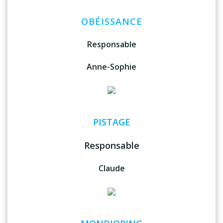
OBÉISSANCE
Responsable
Anne-Sophie
PISTAGE
Responsable
Claude