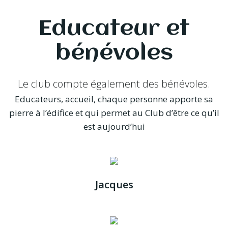
Educateur et
bénévoles
Le club compte également des bénévoles.
Educateurs, accueil, chaque personne apporte sa
pierre à l’édifice et qui permet au Club d’être ce qu’il
est aujourd’hui
Jacques