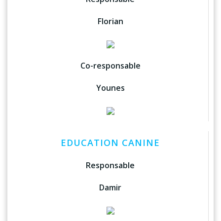
Florian
Co-responsable
Younes
EDUCATION CANINE
Responsable
Damir