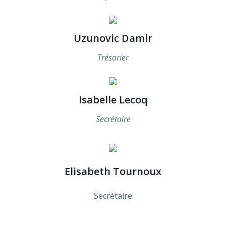
Uzunovic Damir
Trésorier
Isabelle Lecoq
Secrétaire
Elisabeth Tournoux
Secrétaire