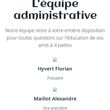
L’équipe
administrative
Notre équipe reste à votre entière disposition
pour toutes questions sur l’éducation de vos
amis à 4 pattes
Hyvert Florian
Président
Maillot Alexandre
Vice-président