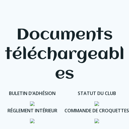
Documents
téléchargeabl
es
BULETIN D’ADHÉSION
STATUT DU CLUB
RÉGLEMENT INTÉRIEUR
COMMANDE DE CROQUETTES