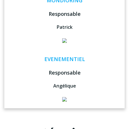
MONDIORING
Responsable
Patrick
EVENEMENTIEL
Responsable
Angélique