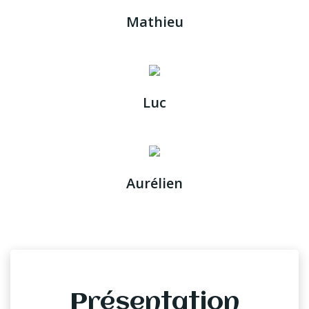
Mathieu
Luc
Aurélien
Présentation