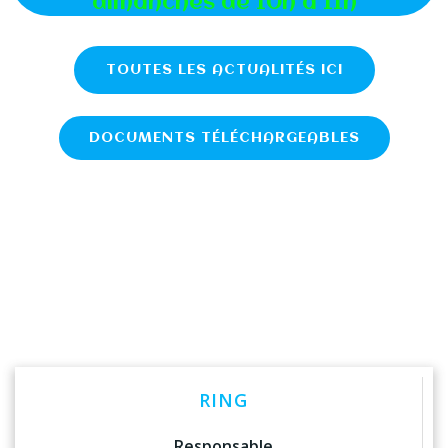
dimanches de 10h à 11h
TOUTES LES ACTUALITÉS ICI
DOCUMENTS TÉLÉCHARGEABLES
RING
Responsable